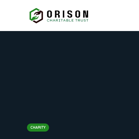
CHARITY