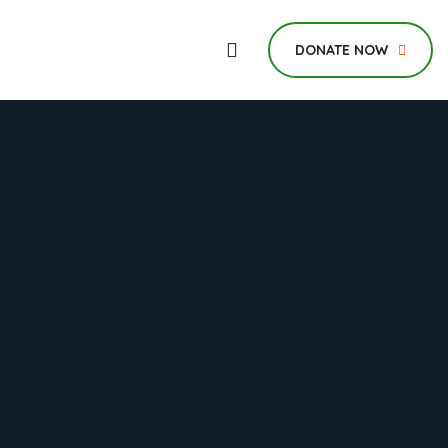
DONATE NOW