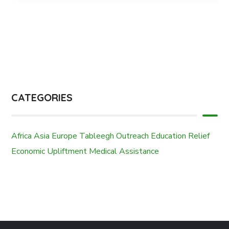
CATEGORIES
Africa
Asia
Europe
Tableegh Outreach
Education
Relief
Economic Upliftment
Medical Assistance