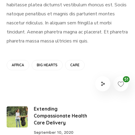
habitasse platea dictumst vestibulum rhoncus est. Sociis
natoque penatibus et magnis dis parturient montes
nascetur ridiculus. In aliquam sem fringilla ut morbi
tincidunt. Aenean pharetra magna ac placerat. Et pharetra
pharetra massa massa ultricies mi quis.
AFRICA
BIG HEARTS
CARE
51
Extending
Compassionate Health
Care Delivery
September 10, 2020