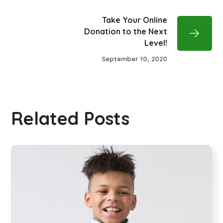
Take Your Online
Donation to the Next
Level!
September 10, 2020
Related Posts