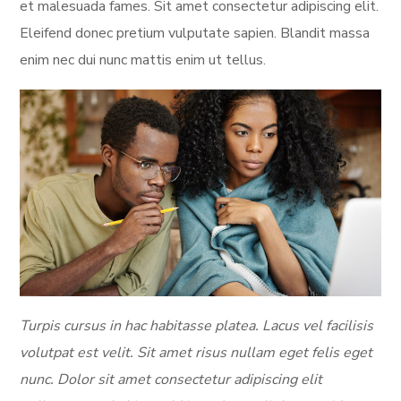
et malesuada fames. Sit amet consectetur adipiscing elit.
Eleifend donec pretium vulputate sapien. Blandit massa
enim nec dui nunc mattis enim ut tellus.
Turpis cursus in hac habitasse platea. Lacus vel facilisis
volutpat est velit. Sit amet risus nullam eget felis eget
nunc. Dolor sit amet consectetur adipiscing elit