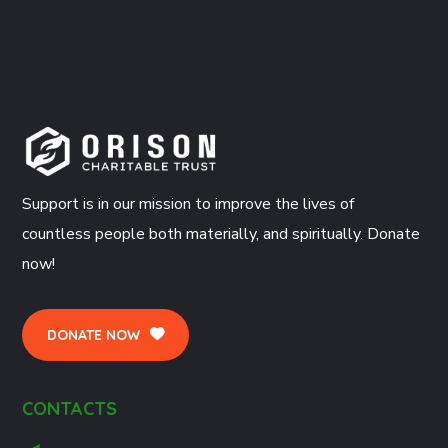
Support is in our mission to improve the lives of
countless people both materially, and spiritually. Donate
now!
DONATE NOW
CONTACTS