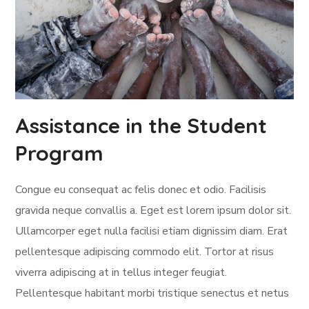
Assistance in the Student
Program
Congue eu consequat ac felis donec et odio. Facilisis
gravida neque convallis a. Eget est lorem ipsum dolor sit.
Ullamcorper eget nulla facilisi etiam dignissim diam. Erat
pellentesque adipiscing commodo elit. Tortor at risus
viverra adipiscing at in tellus integer feugiat.
Pellentesque habitant morbi tristique senectus et netus