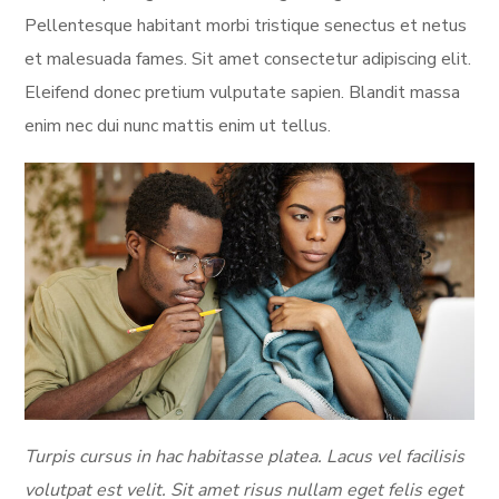
Pellentesque habitant morbi tristique senectus et netus
et malesuada fames. Sit amet consectetur adipiscing elit.
Eleifend donec pretium vulputate sapien. Blandit massa
enim nec dui nunc mattis enim ut tellus.
Turpis cursus in hac habitasse platea. Lacus vel facilisis
volutpat est velit. Sit amet risus nullam eget felis eget