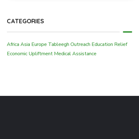
CATEGORIES
Africa
Asia
Europe
Tableegh Outreach
Education
Relief
Economic Upliftment
Medical Assistance