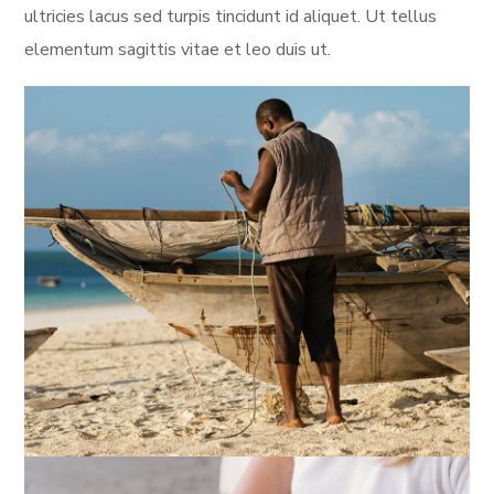
ultricies lacus sed turpis tincidunt id aliquet. Ut tellus
elementum sagittis vitae et leo duis ut.