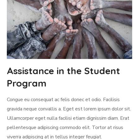
Assistance in the Student
Program
Congue eu consequat ac felis donec et odio. Facilisis
gravida neque convallis a. Eget est lorem ipsum dolor sit.
Ullamcorper eget nulla facilisi etiam dignissim diam. Erat
pellentesque adipiscing commodo elit. Tortor at risus
viverra adipiscing at in tellus integer feugiat.