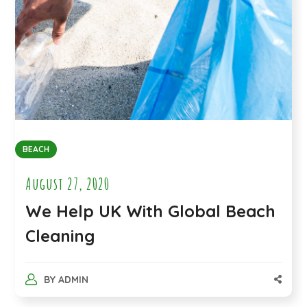
BEACH
August 27, 2020
We Help UK With Global Beach
Cleaning
BY
ADMIN