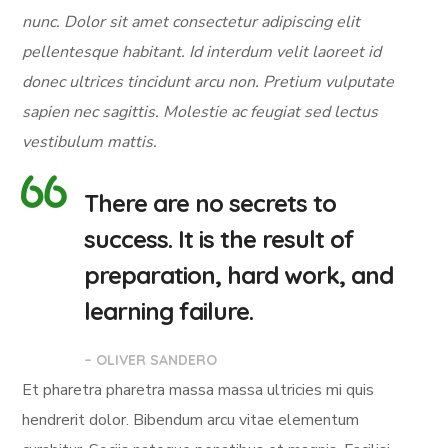
nunc. Dolor sit amet consectetur adipiscing elit
pellentesque habitant. Id interdum velit laoreet id
donec ultrices tincidunt arcu non. Pretium vulputate
sapien nec sagittis. Molestie ac feugiat sed lectus
vestibulum mattis.
There are no secrets to
success. It is the result of
preparation, hard work, and
learning failure.
– OLIVER SANDERO
Et pharetra pharetra massa massa ultricies mi quis
hendrerit dolor. Bibendum arcu vitae elementum