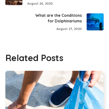
August 26, 2020
What are the Conditions
for Dolphinariums
August 27, 2020
Related Posts